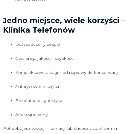
Jedno miejsce, wiele korzyści –
Klinika Telefonów
Doświadczony zespół;
Gwarancja jakości i szybkości;
Kompleksowe usługi – od naprawy do konserwacji;
Autoryzowane części;
Bezpłatna diagnostyka;
Atrakcyjne ceny.
Potrzebujesz więcej informacji lub chcesz ustalić termin