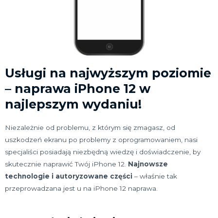
Usługi na najwyższym poziomie
– naprawa iPhone 12 w
najlepszym wydaniu!
Niezależnie od problemu, z którym się zmagasz, od
uszkodzeń ekranu po problemy z oprogramowaniem, nasi
specjaliści posiadają niezbędną wiedzę i doświadczenie, by
skutecznie naprawić Twój iPhone 12.
Najnowsze
technologie i autoryzowane części
– właśnie tak
przeprowadzana jest u na iPhone 12 naprawa.