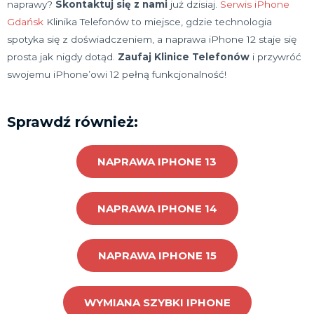
naprawy?
Skontaktuj się z nami
już dzisiaj.
Serwis iPhone
Gdańsk
Klinika Telefonów to miejsce, gdzie technologia
spotyka się z doświadczeniem, a naprawa iPhone 12 staje się
prosta jak nigdy dotąd.
Zaufaj Klinice Telefonów
i przywróć
swojemu iPhone’owi 12 pełną funkcjonalność!
Sprawdź również:
NAPRAWA IPHONE 13
NAPRAWA IPHONE 14
NAPRAWA IPHONE 15
WYMIANA SZYBKI IPHONE