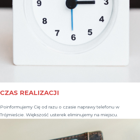
CZAS REALIZACJI
Poinformujemy Cię od razu o czasie naprawy telefonu w
Trójmieście. Większość usterek eliminujemy na miejscu.