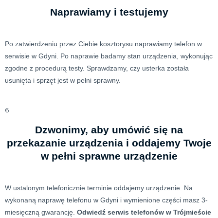
Naprawiamy i testujemy
Po zatwierdzeniu przez Ciebie kosztorysu naprawiamy telefon w
serwisie w Gdyni. Po naprawie badamy stan urządzenia, wykonując
zgodne z procedurą testy. Sprawdzamy, czy usterka została
usunięta i sprzęt jest w pełni sprawny.
6
Dzwonimy, aby umówić się na
przekazanie urządzenia i oddajemy Twoje
w pełni sprawne urządzenie
W ustalonym telefonicznie terminie oddajemy urządzenie. Na
wykonaną naprawę telefonu w Gdyni i wymienione części masz 3-
miesięczną gwarancję.
Odwiedź serwis telefonów w Trójmieście