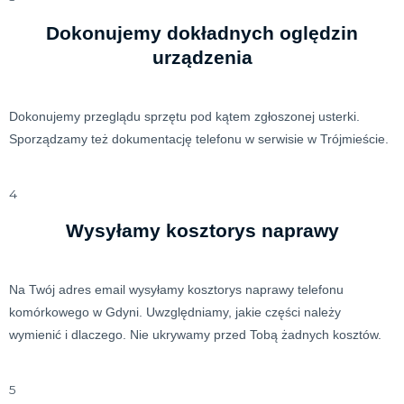
Dokonujemy dokładnych oględzin
urządzenia
Dokonujemy przeglądu sprzętu pod kątem zgłoszonej usterki.
Sporządzamy też dokumentację telefonu w serwisie w Trójmieście.
4
Wysyłamy kosztorys naprawy
Na Twój adres email wysyłamy kosztorys naprawy telefonu
komórkowego w Gdyni. Uwzględniamy, jakie części należy
wymienić i dlaczego. Nie ukrywamy przed Tobą żadnych kosztów.
5