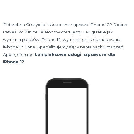
Potrzebna Ci szybka i skuteczna naprawa iPhone 12? Dobrze
trafiłeś! W Klinice Telefonów oferujemy usługi takie jak
wymiana plecków iPhone 12, wymiana gniazda ładowania
iPhone 12 i inne. Specjalizujemy się w naprawach urządzeń
Apple, oferując
kompleksowe usługi naprawcze dla
iPhone 12
.