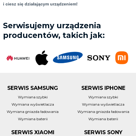
i ciesz się działającym urządzeniem!
Serwisujemy urządzenia
producentów, takich jak:
SERWIS SAMSUNG
SERWIS IPHONE
Wymiana szybki
Wymiana szybki
Wymiana wyświetlacza
Wymiana wyświetlacza
Wymiana gniazda ładowania
Wymiana gniazda ładowania
Wymiana baterii
Wymiana baterii
SERWIS XIAOMI
SERWIS SONY