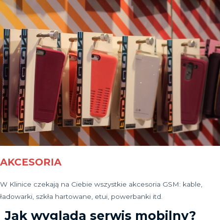
AKCESORIA
W Klinice czekają na Ciebie wszystkie akcesoria GSM: kable,
ładowarki, szkła hartowane, etui, powerbanki itd.
Jak wygląda serwis mobilny?