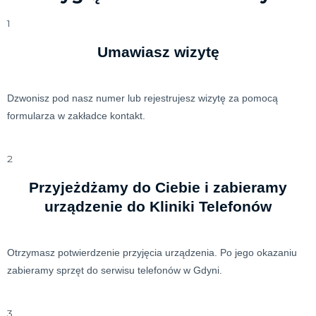
1
Umawiasz wizytę
Dzwonisz pod nasz numer lub rejestrujesz wizytę za pomocą
formularza w zakładce kontakt.
2
Przyjeżdżamy do Ciebie i zabieramy
urządzenie do Kliniki Telefonów
Otrzymasz potwierdzenie przyjęcia urządzenia. Po jego okazaniu
zabieramy sprzęt do serwisu telefonów w Gdyni.
3